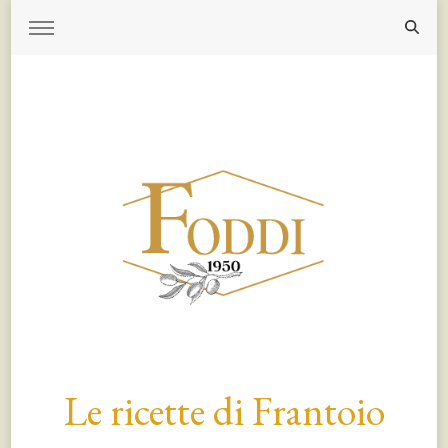
Le ricette di Frantoio