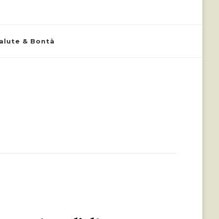
alute & Bontà