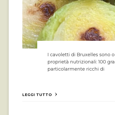
I cavoletti di Bruxelles sono 
proprietà nutrizionali: 100 g
particolarmente ricchi di
LEGGI TUTTO