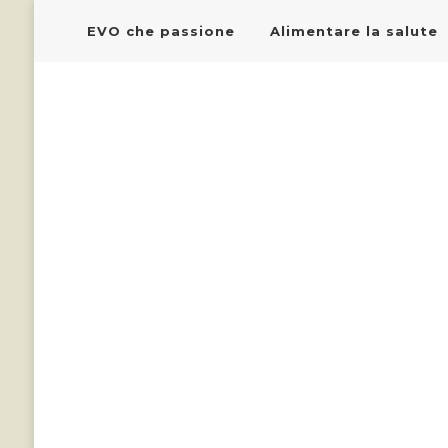
EVO che passione
Alimentare la salute