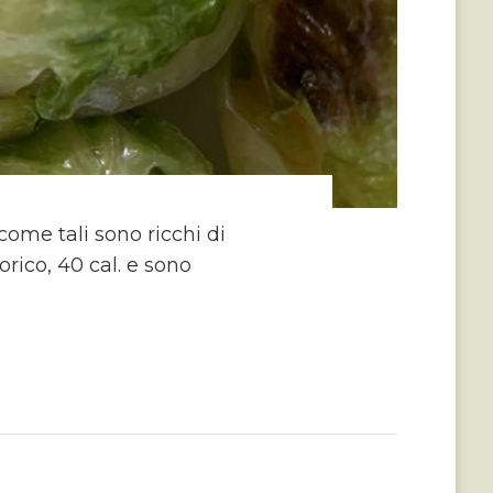
 come tali sono ricchi di
rico, 40 cal. e sono