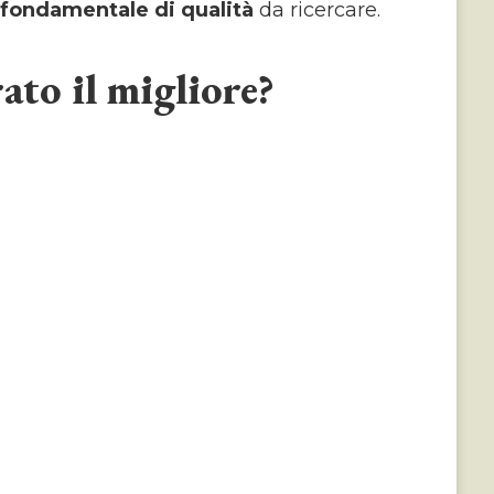
to fondamentale di qualità
da ricercare.
ato il migliore?