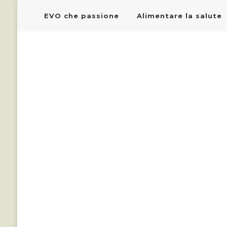
EVO che passione
Alimentare la salute