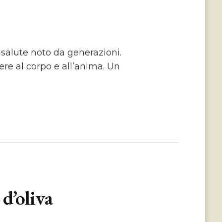
 salute noto da generazioni.
re al corpo e all’anima. Un
d’oliva