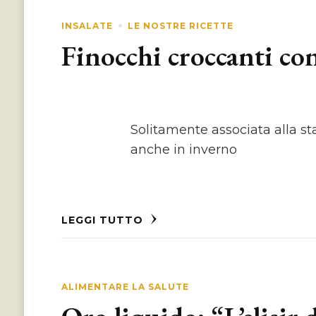
INSALATE
LE NOSTRE RICETTE
Finocchi croccanti co
Solitamente associata alla sta
anche in inverno
LEGGI TUTTO
ALIMENTARE LA SALUTE