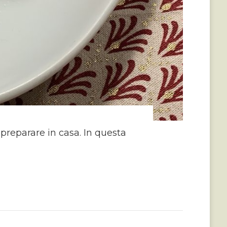
a preparare in casa. In questa