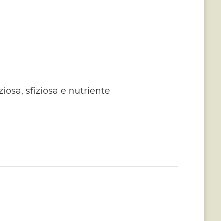
ziosa, sfiziosa e nutriente