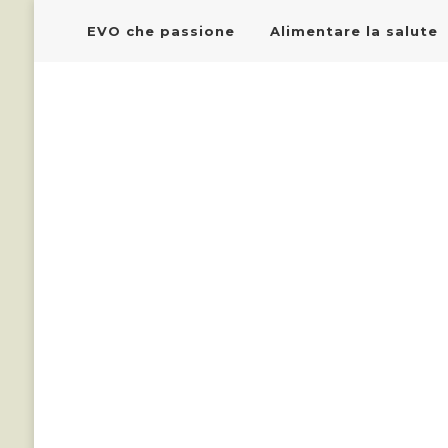
EVO che passione
Alimentare la salute