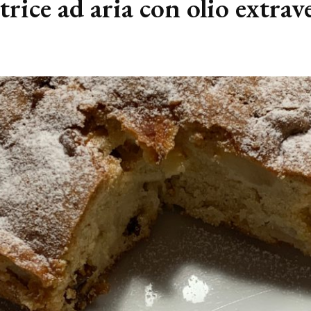
rice ad aria con olio extrave