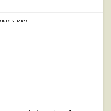
alute & Bontà