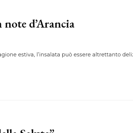
n note d’Arancia
gione estiva, l’insalata può essere altrettanto deli